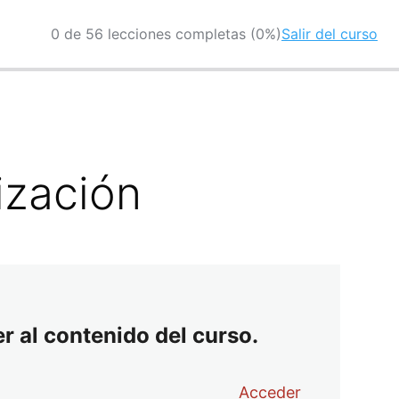
0 de 56 lecciones completas (0%)
Salir del curso
ización
r al contenido del curso.
Acceder