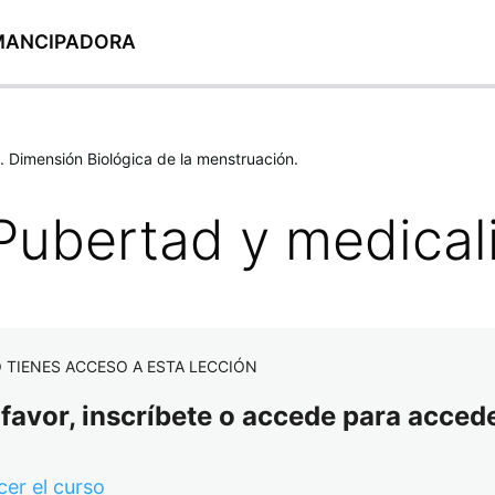
EMANCIPADORA
 Dimensión Biológica de la menstruación.
 Pubertad y medical
 TIENES ACCESO A ESTA LECCIÓN
 favor, inscríbete o accede para accede
er el curso