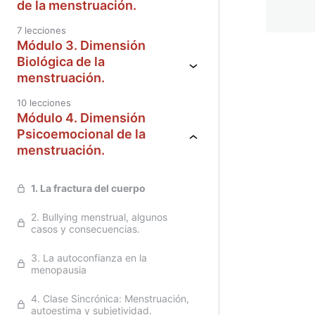
de la menstruación.
7 lecciones
Módulo 3. Dimensión
Biológica de la
menstruación.
Anterior
Sigu
10 lecciones
Módulo 4. Dimensión
Psicoemocional de la
menstruación.
1. La fractura del cuerpo
2. Bullying menstrual, algunos
casos y consecuencias.
3. La autoconfianza en la
menopausia
4. Clase Sincrónica: Menstruación,
autoestima y subjetividad.