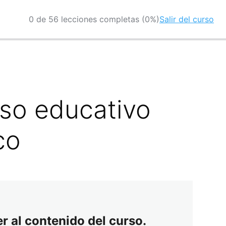
0 de 56 lecciones completas (0%)
Salir del curso
eso educativo
co
r al contenido del curso.