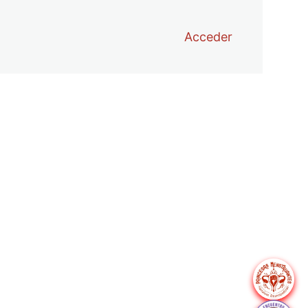
Acceder