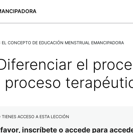
EMANCIPADORA
1: EL CONCEPTO DE EDUCACIÓN MENSTRUAL EMANCIPADORA
 Diferenciar el proc
l proceso terapéuti
 TIENES ACCESO A ESTA LECCIÓN
 favor, inscríbete o accede para accede