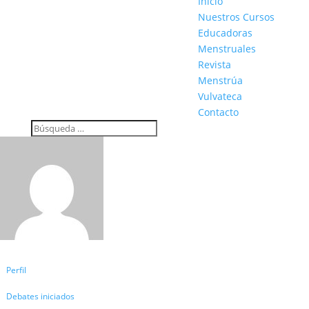
Inicio
Nuestros Cursos
Educadoras
Menstruales
Revista
Menstrúa
Vulvateca
Contacto
Perfil
Debates iniciados