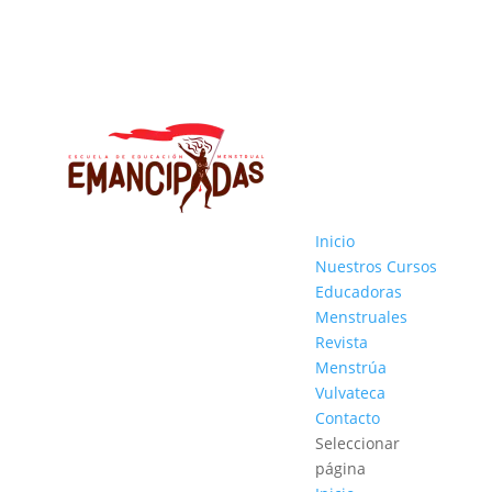
Inicio
Nuestros Cursos
Educadoras
Menstruales
Revista
Menstrúa
Vulvateca
Contacto
Seleccionar
página