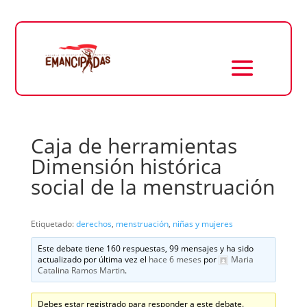
Caja de herramientas
Dimensión histórica
social de la menstruación
Etiquetado:
derechos
,
menstruación
,
niñas y mujeres
Este debate tiene 160 respuestas, 99 mensajes y ha sido
actualizado por última vez el
hace 6 meses
por
Maria
Catalina Ramos Martin
.
Debes estar registrado para responder a este debate.