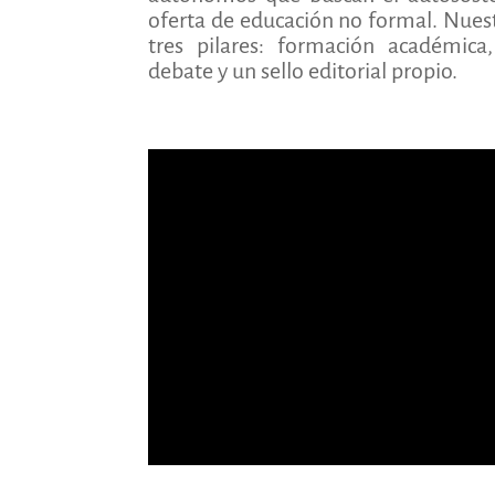
oferta de educación no formal. Nuest
tres pilares:
formación académica,
debate y un sello editorial propio.