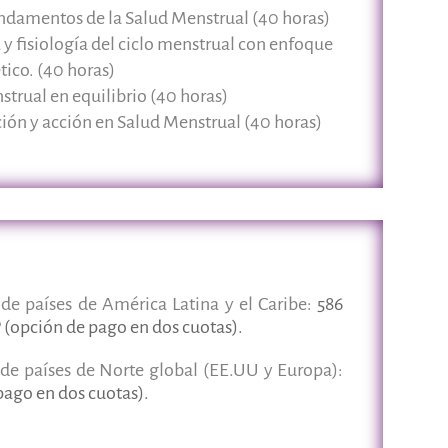
undamentos de la Salud Menstrual (40 horas)
y fisiología del ciclo menstrual con enfoque
tico.
(40 horas)
strual en equilibrio (40 horas)
ción y acción en Salud Menstrual (40 horas)
 de países de América Latina y el Caribe:
586
(opción de pago en dos cuotas).
 de países de Norte global (EE.UU y Europa):
ago en dos cuotas).