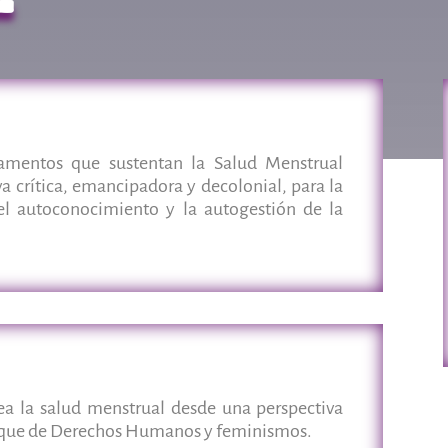
ndamentos que sustentan la Salud Menstrual
a crítica, emancipadora y decolonial, para la
el autoconocimiento y la autogestión de la
a la salud menstrual desde una perspectiva
foque de Derechos Humanos y feminismos.