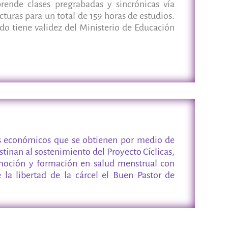
ende clases pregrabadas y sincrónicas vía
cturas para un total de 159 horas de estudios.
ado tiene validez del Ministerio de Educación
os económicos que se obtienen por medio de
stinan al sostenimiento del Proyecto Cíclicas,
moción y formación en salud menstrual con
 la libertad de la cárcel el Buen Pastor de