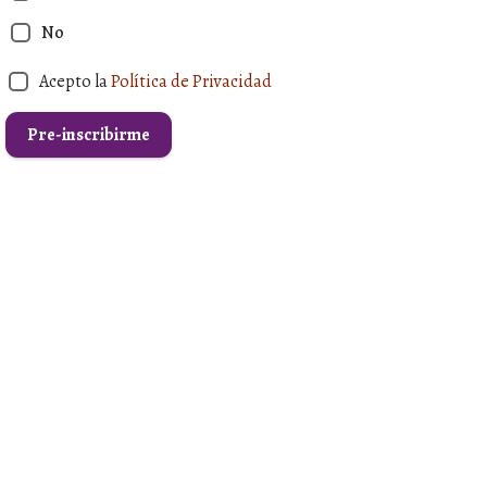
No
Acepto la
Política de Privacidad
Pre-inscribirme