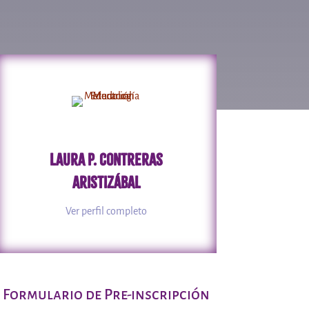
Laura P. Contreras
Aristizábal
Ver perfil completo
Formulario de Pre-inscripción