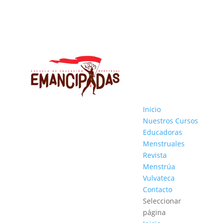
Inicio
Nuestros Cursos
Educadoras
Menstruales
Revista
Menstrúa
Vulvateca
Contacto
Seleccionar
página