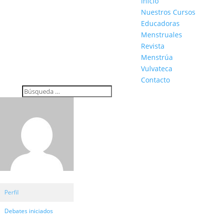
Inicio
Nuestros Cursos
Educadoras
Menstruales
Revista
Menstrúa
Vulvateca
Contacto
Perfil
Debates iniciados