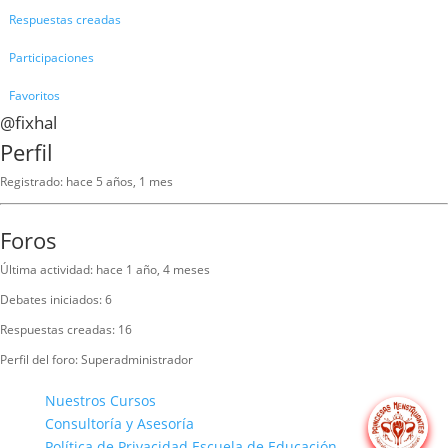
Respuestas creadas
Participaciones
Favoritos
@fixhal
Perfil
Registrado: hace 5 años, 1 mes
Foros
Última actividad: hace 1 año, 4 meses
Debates iniciados: 6
Respuestas creadas: 16
Perfil del foro: Superadministrador
Nuestros Cursos
Consultoría y Asesoría
Política de Privacidad Escuela de Educación