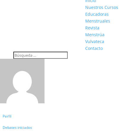
Inicio
Nuestros Cursos
Educadoras
Menstruales
Revista
Menstrúa
Vulvateca
Contacto
Perfil
Debates iniciados