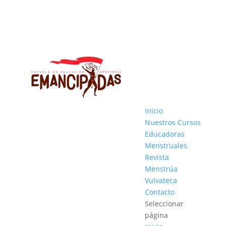
Inicio
Nuestros Cursos
Educadoras
Menstruales
Revista
Menstrúa
Vulvateca
Contacto
Seleccionar
página