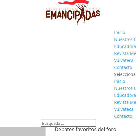
Inicio
Nuestros 
Educadora
Revista M
Vulvateca
Contacto
Selecciona
Inicio
Nuestros 
Educadora
Revista M
Vulvateca
Contacto
Debates favoritos del foro