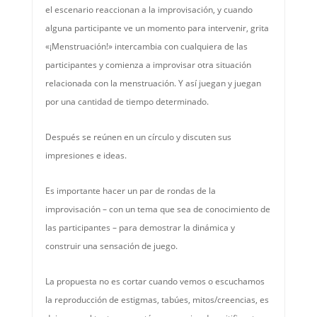
el escenario reaccionan a la improvisación, y cuando
alguna participante ve un momento para intervenir, grita
«¡Menstruación!» intercambia con cualquiera de las
participantes y comienza a improvisar otra situación
relacionada con la menstruación. Y así juegan y juegan
por una cantidad de tiempo determinado.
Después se reúnen en un círculo y discuten sus
impresiones e ideas.
Es importante hacer un par de rondas de la
improvisación – con un tema que sea de conocimiento de
las participantes – para demostrar la dinámica y
construir una sensación de juego.
La propuesta no es cortar cuando vemos o escuchamos
la reproducción de estigmas, tabúes, mitos/creencias, es