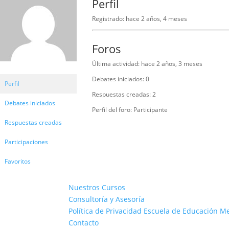
Perfil
Registrado: hace 2 años, 4 meses
Foros
Última actividad: hace 2 años, 3 meses
Debates iniciados: 0
Perfil
Respuestas creadas: 2
Debates iniciados
Perfil del foro: Participante
Respuestas creadas
Participaciones
Favoritos
Nuestros Cursos
Consultoría y Asesoría
Política de Privacidad Escuela de Educación M
Contacto