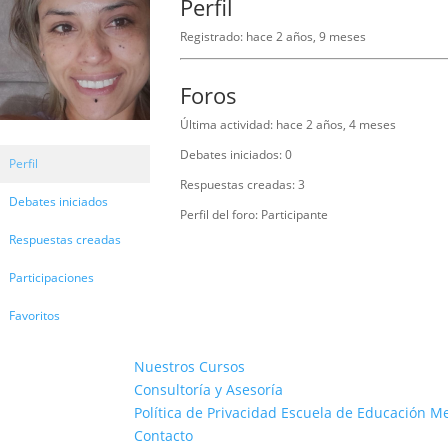
Perfil
Registrado: hace 2 años, 9 meses
Foros
Última actividad: hace 2 años, 4 meses
Debates iniciados: 0
Perfil
Respuestas creadas: 3
Debates iniciados
Perfil del foro: Participante
Respuestas creadas
Participaciones
Favoritos
Nuestros Cursos
Consultoría y Asesoría
Política de Privacidad Escuela de Educación M
Contacto