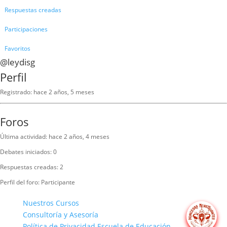
Respuestas creadas
Participaciones
Favoritos
@leydisg
Perfil
Registrado: hace 2 años, 5 meses
Foros
Última actividad: hace 2 años, 4 meses
Debates iniciados: 0
Respuestas creadas: 2
Perfil del foro: Participante
Nuestros Cursos
Consultoría y Asesoría
Política de Privacidad Escuela de Educación