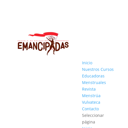
Inicio
Nuestros Cursos
Educadoras
Menstruales
Revista
Menstrúa
Vulvateca
Contacto
Seleccionar
página