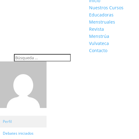
Inicio
Nuestros Cursos
Educadoras
Menstruales
Revista
Menstrúa
Vulvateca
Contacto
Perfil
Debates iniciados