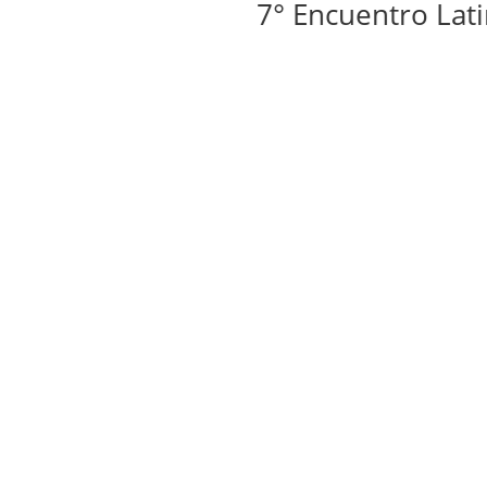
7° Encuentro Latinoame