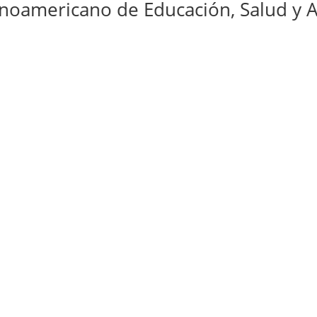
ricano de Educación, Salud y Activi