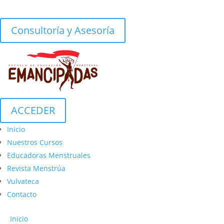
Consultoría y Asesoría
ACCEDER
Inicio
Nuestros Cursos
Educadoras Menstruales
Revista Menstrúa
Vulvateca
Contacto
Inicio