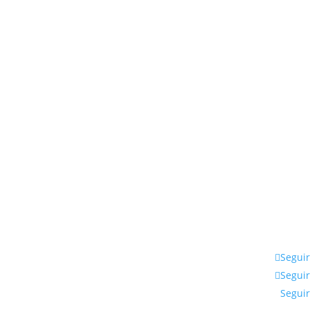
Seguir
Seguir
Seguir