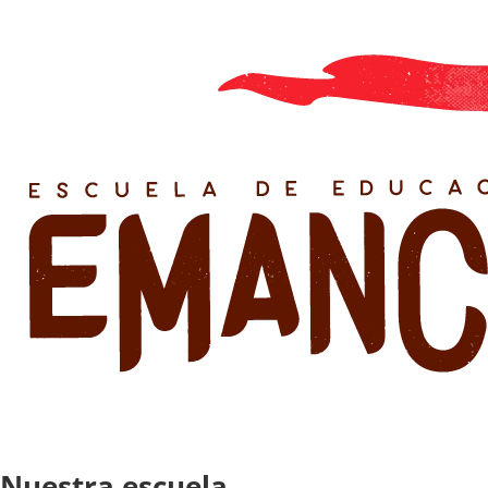
Nuestra escuela