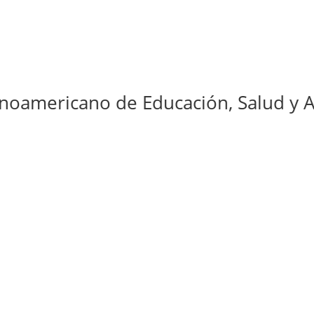
ricano de Educación, Salud y Activi