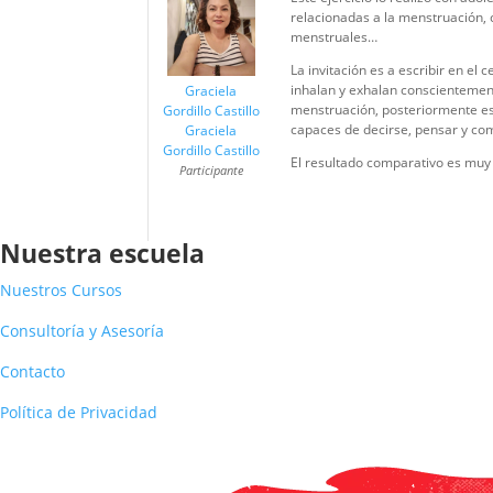
relacionadas a la menstruación, 
menstruales…
La invitación es a escribir en el
inhalan y exhalan conscientemen
Graciela
menstruación, posteriormente esc
Gordillo Castillo
capaces de decirse, pensar y com
Graciela
Gordillo Castillo
El resultado comparativo es muy 
Participante
Nuestra escuela
Nuestros Cursos
Consultoría y Asesoría
Contacto
Política de Privacidad