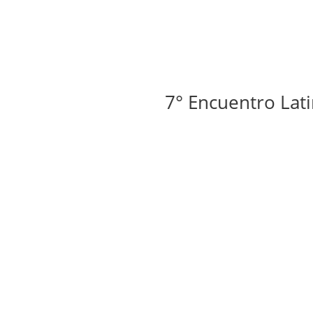
7° Encuentro Latinoame