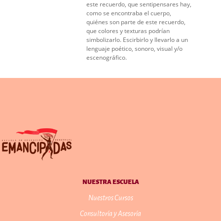
este recuerdo, que sentipensares hay,
como se encontraba el cuerpo,
quiénes son parte de este recuerdo,
que colores y texturas podrían
simbolizarlo. Escirbirlo y llevarlo a un
lenguaje poético, sonoro, visual y/o
escenográfico.
NUESTRA ESCUELA
Nuestros Cursos
Consultoría y Asesoría