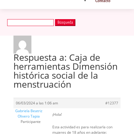
Contacto
Buscar:
Respuesta a: Caja de
herramientas Dimensión
histórica social de la
menstruación
06/03/2024 a las 1:06 am
#12377
Gabriela Beatriz
¡Hola!
Olivero Tapia
Participante
Esta actividad es para realizarla con
mujeres de 18 años en adelante: