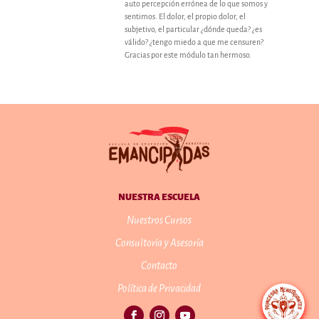
auto percepción errónea de lo que somos y
sentimos. El dolor, el propio dolor, el
subjetivo, el particular ¿dónde queda? ¿es
válido? ¿tengo miedo a que me censuren?
Gracias por este módulo tan hermoso.
NUESTRA ESCUELA
Nuestros Cursos
Consultoría y Asesoría
Contacto
Política de Privacidad