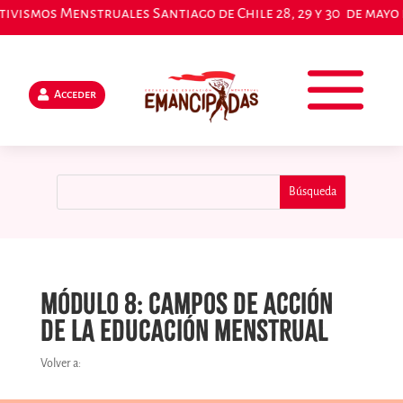
6.
Inscríbete aquí
Acceder
Módulo 8: CAMPOS DE ACCIÓN
DE LA EDUCACIÓN MENSTRUAL
Volver a: