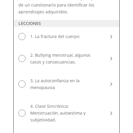
de un cuestionario para identificar los
aprendizajes adquiridos.
LECCIONES
1. La fractura del cuerpo
2. Bullying menstrual, algunos
casos y consecuencias.
3. La autoconfianza en la
menopausia
4. Clase Sincrónica:
Menstruación, autoestima y
subjetividad.