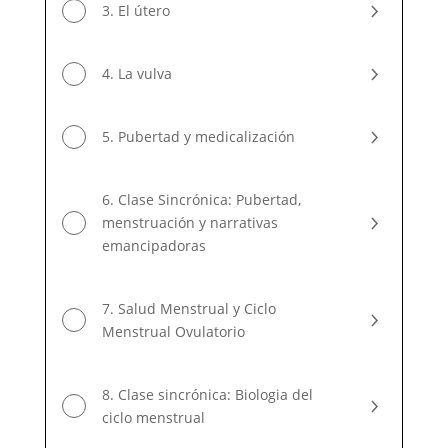
3. El útero
4. La vulva
5. Pubertad y medicalización
6. Clase Sincrónica: Pubertad,
menstruación y narrativas
emancipadoras
7. Salud Menstrual y Ciclo
Menstrual Ovulatorio
8. Clase sincrónica: Biologia del
ciclo menstrual