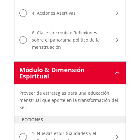
4. Acciones Asertivas
6. Clase sincrónica: Reflexiones
sobre el panorama político de la
menstruación
Módulo 6: Dimensión
Módulo
Espiritual
6:
Dimensión
Espiritual
Proveer de estrategias para una educación
menstrual que aporte en la transformación del
Ser.
LECCIONES
1. Nuevas espiritualidades y el