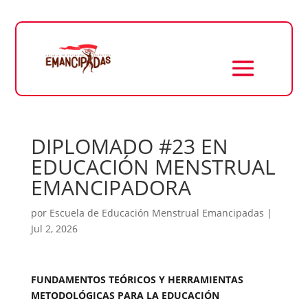
DIPLOMADO #23 EN
EDUCACIÓN MENSTRUAL
EMANCIPADORA
por
Escuela de Educación Menstrual Emancipadas
|
Jul 2, 2026
FUNDAMENTOS TEÓRICOS Y HERRAMIENTAS
METODOLÓGICAS PARA LA EDUCACIÓN