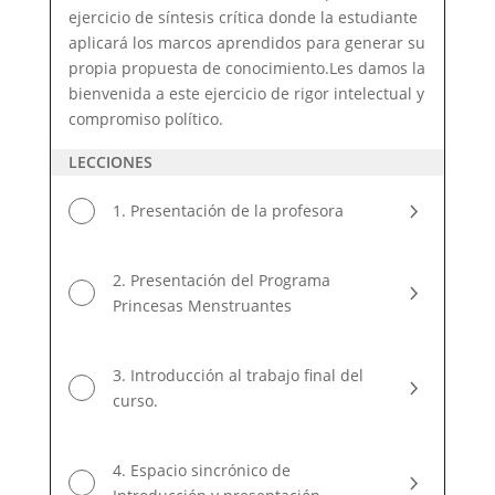
ejercicio de síntesis crítica donde la estudiante
aplicará los marcos aprendidos para generar su
propia propuesta de conocimiento.Les damos la
bienvenida a este ejercicio de rigor intelectual y
compromiso político.
LECCIONES
1. Presentación de la profesora
2. Presentación del Programa
Princesas Menstruantes
3. Introducción al trabajo final del
curso.
4. Espacio sincrónico de