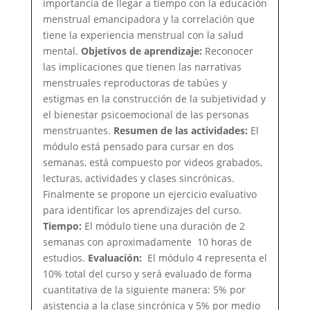
importancia de llegar a tiempo con la educación
menstrual emancipadora y la correlación que
tiene la experiencia menstrual con la salud
mental.
Objetivos de aprendizaje:
Reconocer
las implicaciones que tienen las narrativas
menstruales reproductoras de tabúes y
estigmas en la construcción de la subjetividad y
el bienestar psicoemocional de las personas
menstruantes.
Resumen de las actividades:
El
módulo está pensado para cursar en dos
semanas, está compuesto por videos grabados,
lecturas, actividades y clases sincrónicas.
Finalmente se propone un ejercicio evaluativo
para identificar los aprendizajes del curso.
Tiempo:
El módulo tiene una duración de 2
semanas con aproximadamente 10 horas de
estudios.
Evaluación:
El módulo 4 representa el
10% total del curso y será evaluado de forma
cuantitativa de la siguiente manera: 5% por
asistencia a la clase sincrónica y 5% por medio