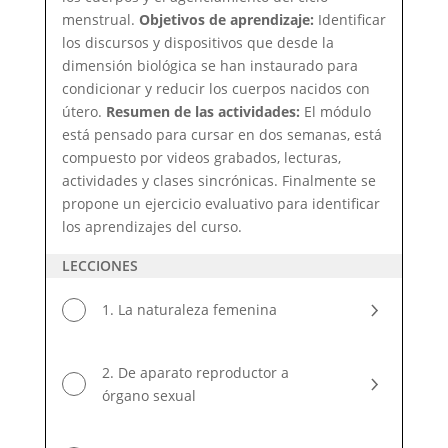
menstrual.
Objetivos de aprendizaje:
Identificar
los discursos y dispositivos que desde la
dimensión biológica se han instaurado para
condicionar y reducir los cuerpos nacidos con
útero.
Resumen de las actividades:
El módulo
está pensado para cursar en dos semanas, está
compuesto por videos grabados, lecturas,
actividades y clases sincrónicas. Finalmente se
propone un ejercicio evaluativo para identificar
los aprendizajes del curso.
LECCIONES
1. La naturaleza femenina
2. De aparato reproductor a
órgano sexual