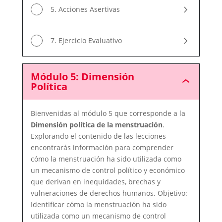
5. Acciones Asertivas
7. Ejercicio Evaluativo
Módulo 5: Dimensión
Módulo
Política
5:
Dimensión
Política
Bienvenidas al módulo 5 que corresponde a la
Dimensión política de la menstruación
.
Explorando el contenido de las lecciones
encontrarás información para comprender
cómo la menstruación ha sido utilizada como
un mecanismo de control político y económico
que derivan en inequidades, brechas y
vulneraciones de derechos humanos. Objetivo:
Identificar cómo la menstruación ha sido
utilizada como un mecanismo de control