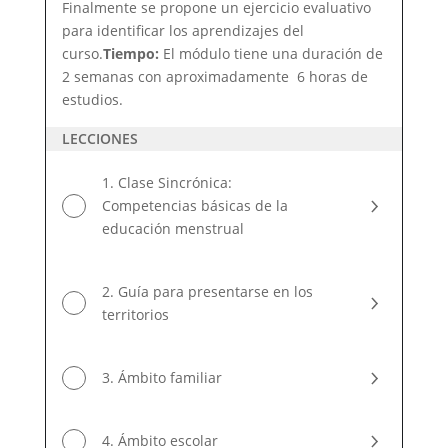
Finalmente se propone un ejercicio evaluativo
para identificar los aprendizajes del
curso.
Tiempo:
El módulo tiene una duración de
2 semanas con aproximadamente 6 horas de
estudios.
LECCIONES
1. Clase Sincrónica:
Competencias básicas de la
educación menstrual
2. Guía para presentarse en los
territorios
3. Ámbito familiar
4. Ámbito escolar