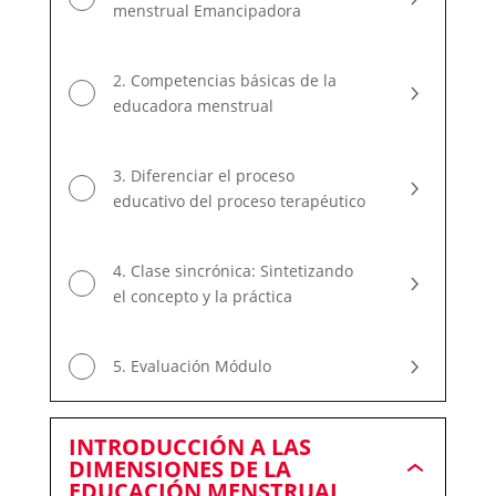
menstrual Emancipadora
2. Competencias básicas de la
educadora menstrual
3. Diferenciar el proceso
educativo del proceso terapéutico
4. Clase sincrónica: Sintetizando
el concepto y la práctica
5. Evaluación Módulo
INTRODUCCIÓN A LAS
DIMENSIONES DE LA
INTRODUCCIÓ
EDUCACIÓN MENSTRUAL
A