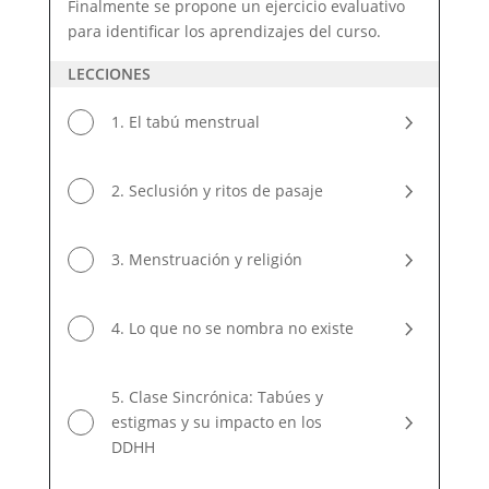
Finalmente se propone un ejercicio evaluativo
para identificar los aprendizajes del curso.
LECCIONES
1. El tabú menstrual
2. Seclusión y ritos de pasaje
3. Menstruación y religión
4. Lo que no se nombra no existe
5. Clase Sincrónica: Tabúes y
estigmas y su impacto en los
DDHH