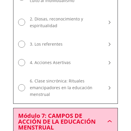
culto al individualismo
2. Diosas, reconocimiento y
espiritualidad
3. Los referentes
4. Acciones Asertivas
6. Clase sincrónica: Rituales
emancipadores en la educación
menstrual
Módulo 7: CAMPOS DE
ACCIÓN DE LA EDUCACIÓN
Módulo
MENSTRUAL
7: