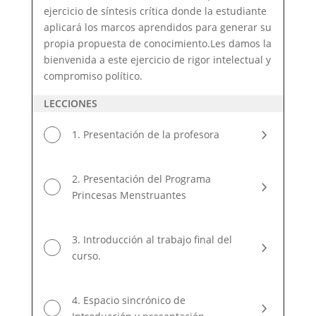
ejercicio de síntesis crítica donde la estudiante
aplicará los marcos aprendidos para generar su
propia propuesta de conocimiento.Les damos la
bienvenida a este ejercicio de rigor intelectual y
compromiso político.
LECCIONES
1. Presentación de la profesora
2. Presentación del Programa
Princesas Menstruantes
3. Introducción al trabajo final del
curso.
4. Espacio sincrónico de