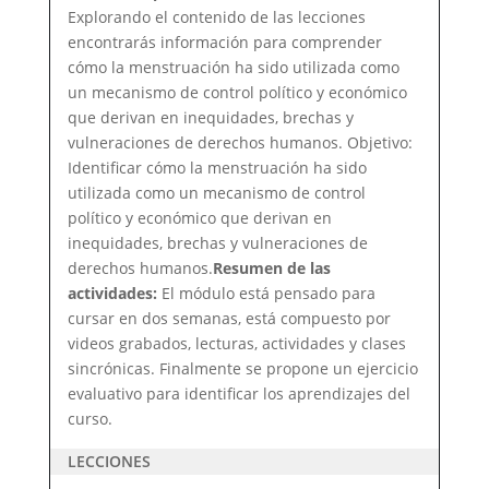
Explorando el contenido de las lecciones
encontrarás información para comprender
cómo la menstruación ha sido utilizada como
un mecanismo de control político y económico
que derivan en inequidades, brechas y
vulneraciones de derechos humanos. Objetivo:
Identificar cómo la menstruación ha sido
utilizada como un mecanismo de control
político y económico que derivan en
inequidades, brechas y vulneraciones de
derechos humanos.
Resumen de las
actividades:
El módulo está pensado para
cursar en dos semanas, está compuesto por
videos grabados, lecturas, actividades y clases
sincrónicas. Finalmente se propone un ejercicio
evaluativo para identificar los aprendizajes del
curso.
LECCIONES