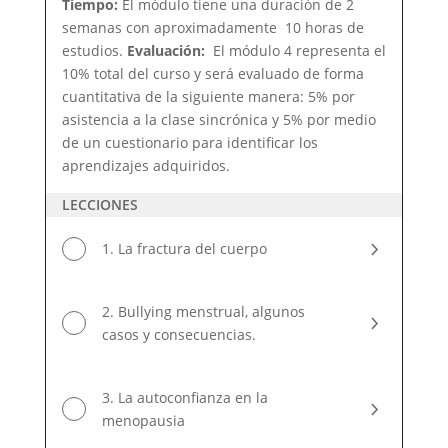
Tiempo:
El módulo tiene una duración de 2
semanas con aproximadamente 10 horas de
estudios.
Evaluación:
El módulo 4 representa el
10% total del curso y será evaluado de forma
cuantitativa de la siguiente manera: 5% por
asistencia a la clase sincrónica y 5% por medio
de un cuestionario para identificar los
aprendizajes adquiridos.
LECCIONES
1. La fractura del cuerpo
2. Bullying menstrual, algunos
casos y consecuencias.
3. La autoconfianza en la
menopausia