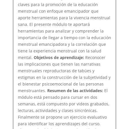
claves para la promoción de la educación
menstrual con enfoque emancipador que
aporte herramientas para la vivencia menstrual
sana. El presente módulo te aportará
herramientas para analizar y comprender la
importancia de llegar a tiempo con la educación
menstrual emancipadora y la correlación que
tiene la experiencia menstrual con la salud
mental.
Objetivos de aprendizaje:
Reconocer
las implicaciones que tienen las narrativas
menstruales reproductoras de tabúes y
estigmas en la construcción de la subjetividad y
el bienestar psicoemocional de las personas
menstruantes.
Resumen de las actividades:
El
módulo está pensado para cursar en dos
semanas, está compuesto por videos grabados,
lecturas, actividades y clases sincrónicas.
Finalmente se propone un ejercicio evaluativo
para identificar los aprendizajes del curso.