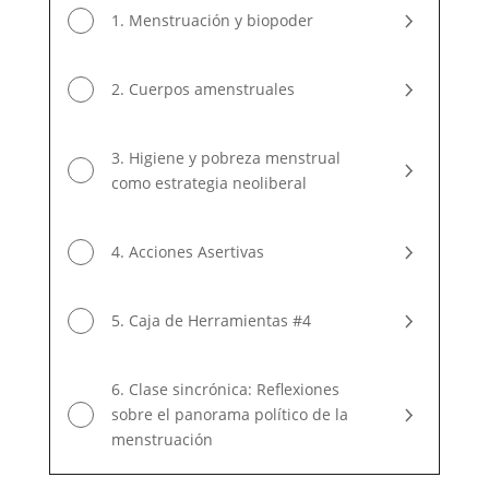
1. Menstruación y biopoder
2. Cuerpos amenstruales
3. Higiene y pobreza menstrual
como estrategia neoliberal
4. Acciones Asertivas
5. Caja de Herramientas #4
6. Clase sincrónica: Reflexiones
sobre el panorama político de la
menstruación