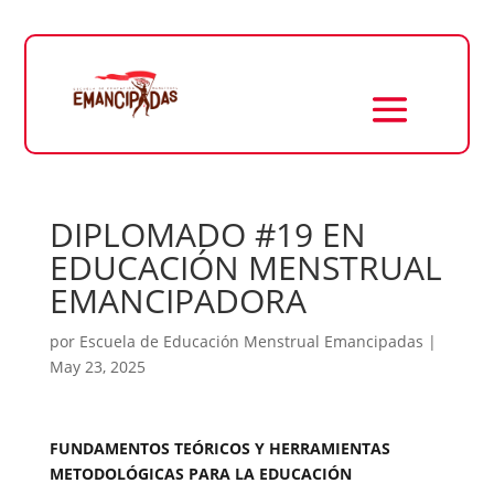
DIPLOMADO #19 EN
EDUCACIÓN MENSTRUAL
EMANCIPADORA
por
Escuela de Educación Menstrual Emancipadas
|
May 23, 2025
FUNDAMENTOS TEÓRICOS Y HERRAMIENTAS
METODOLÓGICAS PARA LA EDUCACIÓN