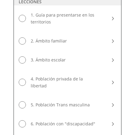
LECCIONES
1. Guía para presentarse en los
territorios
2. Ámbito familiar
3. Ámbito escolar
4. Población privada de la
libertad
5. Población Trans masculina
6. Población con "discapacidad"