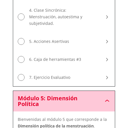
4. Clase Sincrónica:
Menstruación, autoestima y
subjetividad.
5. Acciones Asertivas
6. Caja de herramientas #3
7. Ejercicio Evaluativo
Módulo 5: Dimensión
Módulo
Política
5:
Dimensión
Política
Bienvenidas al módulo 5 que corresponde a la
Dimensión política de la menstruación
.