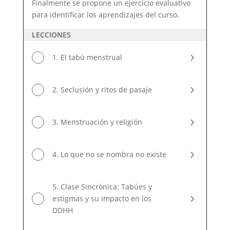
Finalmente se propone un ejercicio evaluativo
para identificar los aprendizajes del curso.
LECCIONES
1. El tabú menstrual
2. Seclusión y ritos de pasaje
3. Menstruación y religión
4. Lo que no se nombra no existe
5. Clase Sincrónica: Tabúes y
estigmas y su impacto en los
DDHH