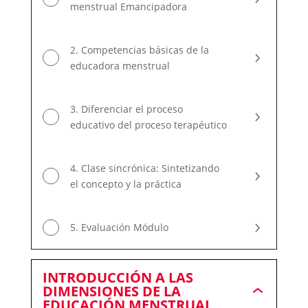
menstrual Emancipadora
2. Competencias básicas de la
educadora menstrual
3. Diferenciar el proceso
educativo del proceso terapéutico
4. Clase sincrónica: Sintetizando
el concepto y la práctica
5. Evaluación Módulo
INTRODUCCIÓN A LAS
DIMENSIONES DE LA
INTRODUCCIÓ
EDUCACIÓN MENSTRUAL
A