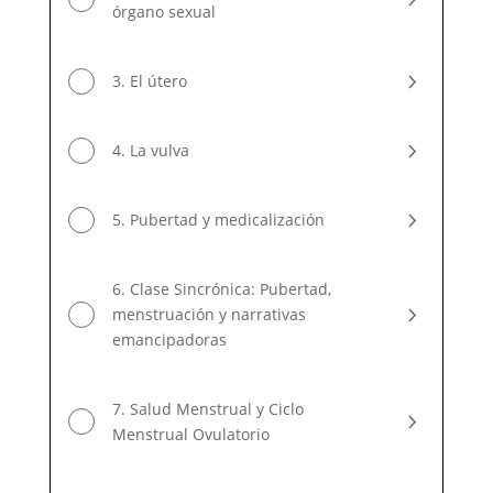
órgano sexual
3. El útero
4. La vulva
5. Pubertad y medicalización
6. Clase Sincrónica: Pubertad,
menstruación y narrativas
emancipadoras
7. Salud Menstrual y Ciclo
Menstrual Ovulatorio