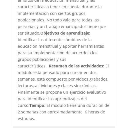
ámbitos de la educación menstrual y las
características a tener en cuenta durante la
implementación con ciertos grupos
poblacionales. No todo vale para todas las
personas y un trabajo emancipador tiene que
ser situado.
Objetivos de aprendizaje:
Identificar los diferentes ámbitos de la
educación menstrual y aportar herramientas
para su implementación de acuerdo a los
grupos poblaciones y sus
características.
Resumen de las actividades:
El
módulo está pensado para cursar en dos
semanas, está compuesto por videos grabados,
lecturas, actividades y clases sincrónicas.
Finalmente se propone un ejercicio evaluativo
para identificar los aprendizajes del
curso.
Tiempo:
El módulo tiene una duración de
2 semanas con aproximadamente 6 horas de
estudios.