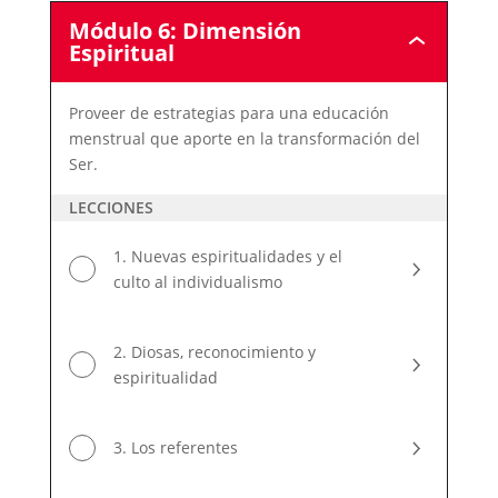
Módulo 6: Dimensión
Módulo
Espiritual
6:
Dimensión
Espiritual
Proveer de estrategias para una educación
menstrual que aporte en la transformación del
Ser.
LECCIONES
1. Nuevas espiritualidades y el
culto al individualismo
2. Diosas, reconocimiento y
espiritualidad
3. Los referentes