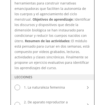
herramientas para construir narrativas
emancipadoras que faciliten la autonomía de
los cuerpos y el agenciamiento del ciclo
menstrual.
Objetivos de aprendizaje:
Identificar
los discursos y dispositivos que desde la
dimensión biológica se han instaurado para
condicionar y reducir los cuerpos nacidos con
útero.
Resumen de las actividades:
El módulo
está pensado para cursar en dos semanas, está
compuesto por videos grabados, lecturas,
actividades y clases sincrónicas. Finalmente se
propone un ejercicio evaluativo para identificar
los aprendizajes del curso.
LECCIONES
1. La naturaleza femenina
2. De aparato reproductor a