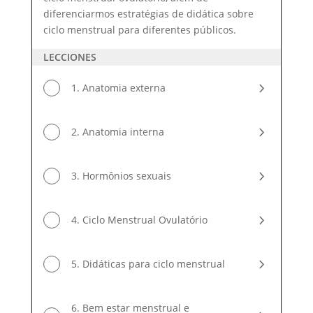
diferenciarmos estratégias de didática sobre
ciclo menstrual para diferentes públicos.
LECCIONES
1. Anatomia externa
2. Anatomia interna
3. Hormônios sexuais
4. Ciclo Menstrual Ovulatório
5. Didáticas para ciclo menstrual
6. Bem estar menstrual e