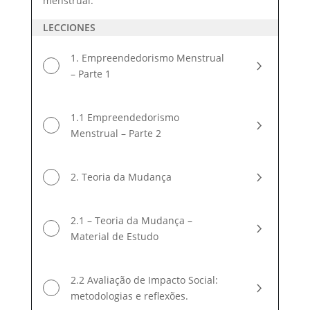
menstrual.
Negócio
LECCIONES
1. Empreendedorismo Menstrual
– Parte 1
1.1 Empreendedorismo
Menstrual – Parte 2
2. Teoria da Mudança
2.1 – Teoria da Mudança –
Material de Estudo
2.2 Avaliação de Impacto Social:
metodologias e reflexões.