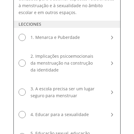
à menstruação e à sexualidade no âmbito
escolar e em outros espaços.
LECCIONES
1. Menarca e Puberdade
2. Implicações psicoemocionais
da menstruação na construção
da identidade
3. A escola precisa ser um lugar
seguro para menstruar
4. Educar para a sexualidade
5. Educação sexual, educação