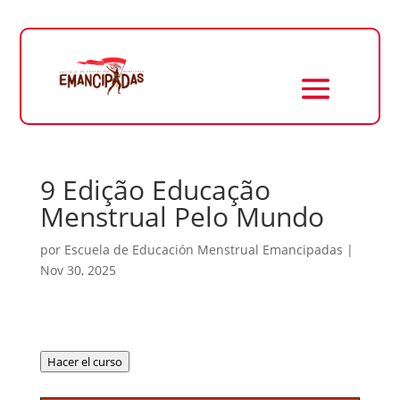
9 Edição Educação
Menstrual Pelo Mundo
por
Escuela de Educación Menstrual Emancipadas
|
Nov 30, 2025
Hacer el curso