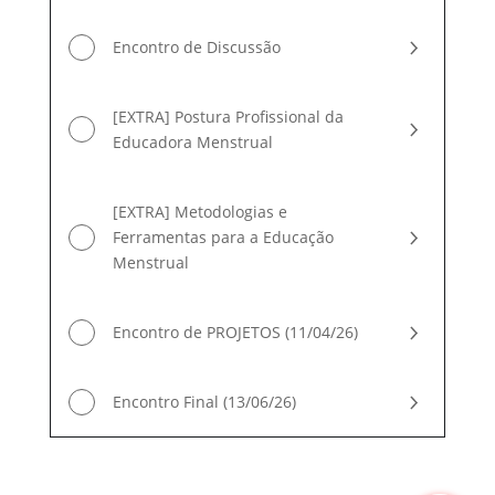
Encontro de Discussão
[EXTRA] Postura Profissional da
Educadora Menstrual
[EXTRA] Metodologias e
Ferramentas para a Educação
Menstrual
Encontro de PROJETOS (11/04/26)
Encontro Final (13/06/26)