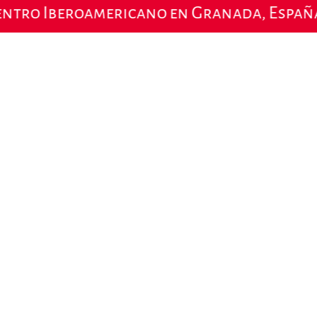
ro Iberoamericano en Granada, España, 23