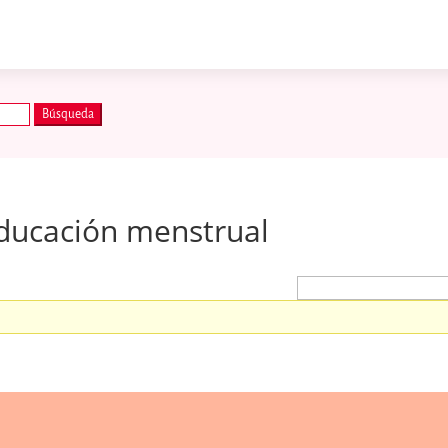
educación menstrual