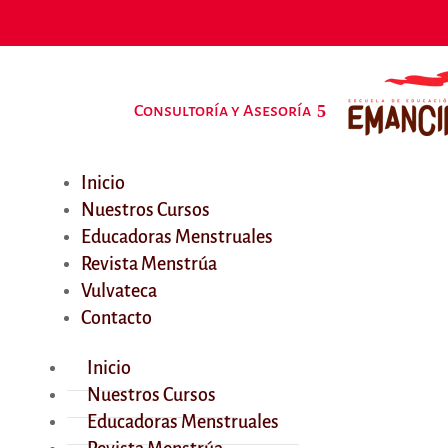
Consultoría y Asesoría
Inicio
Nuestros Cursos
Educadoras Menstruales
Revista Menstrúa
Vulvateca
Contacto
Inicio
Nuestros Cursos
Educadoras Menstruales