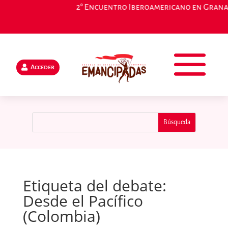
2° Encuentro Iberoamericano en Granada,
Acceder
Etiqueta del debate:
Desde el Pacífico
(Colombia)