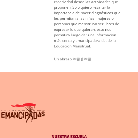
creatividad desde las actividades que
proponen. Solo quiero resaltar la
importancia de hacer diagnósticos que
les permitan a las niñas, mujeres o
personas que menstrúan ser libres de
expresar lo que quieran, esto nos
permitirá luego dar una información
más cerca y emancipadora desde la
Educación Menstrual.
Un abrazo 🫶🏼🩸🫶🏼
NUESTRA ESCUELA