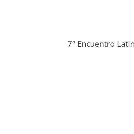
7° Encuentro Latinoame