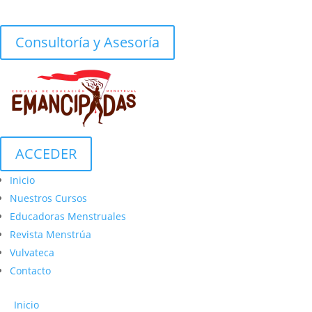
Consultoría y Asesoría
ACCEDER
Inicio
Nuestros Cursos
Educadoras Menstruales
Revista Menstrúa
Vulvateca
Contacto
Inicio