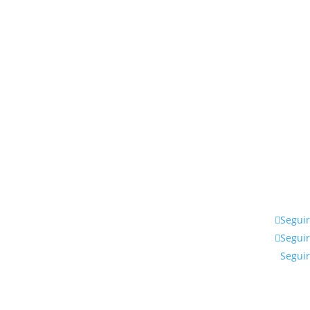
Seguir
Seguir
Seguir