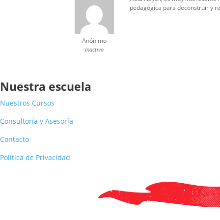
pedagógica para deconstruir y re
Anónimo
Inactivo
Nuestra escuela
Nuestros Cursos
Consultoría y Asesoría
Contacto
Política de Privacidad