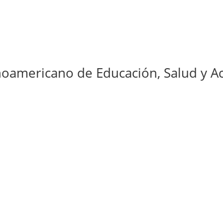
ricano de Educación, Salud y Activis