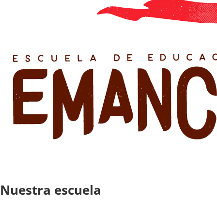
Nuestra escuela