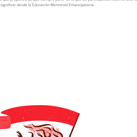
significar desde la Educación Menstrual Emancipatoria.