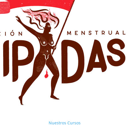
Nuestros Cursos