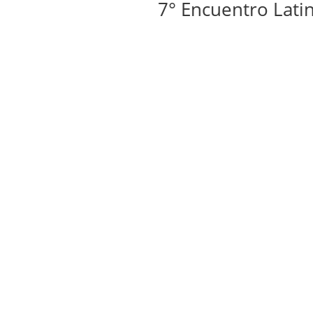
7° Encuentro Latinoame