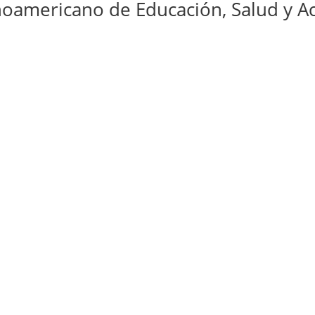
ricano de Educación, Salud y Activis