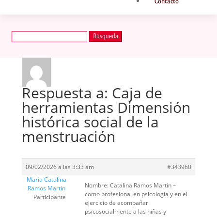
Contacto
Buscar:
Respuesta a: Caja de
herramientas Dimensión
histórica social de la
menstruación
09/02/2026 a las 3:33 am
#343960
Maria Catalina
Nombre: Catalina Ramos Martín –
Ramos Martin
como profesional en psicología y en el
Participante
ejercicio de acompañar
psicosocialmente a las niñas y