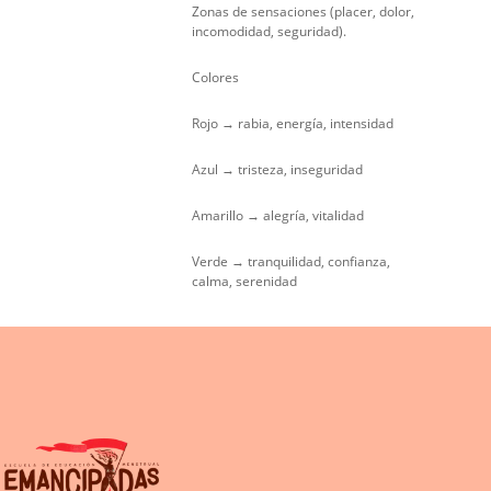
Zonas de sensaciones (placer, dolor,
incomodidad, seguridad).
Colores
Rojo → rabia, energía, intensidad
Azul → tristeza, inseguridad
Amarillo → alegría, vitalidad
Verde → tranquilidad, confianza,
calma, serenidad