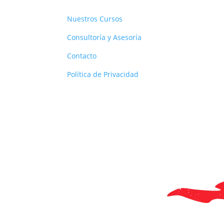
Nuestros Cursos
Consultoría y Asesoría
Contacto
Política de Privacidad