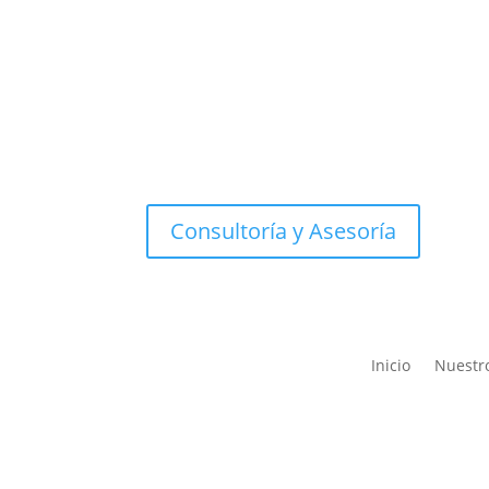
Consultoría y Asesoría
Inicio
Nuestr