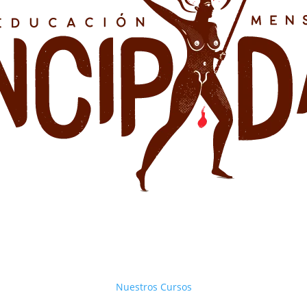
Nuestros Cursos