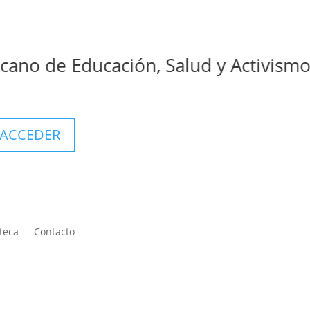
de Educación, Salud y Activismos Men
ACCEDER
teca
Contacto