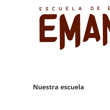
Nuestra escuela