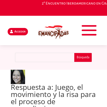
2° Encuentro Iberoamericano en Gran
Acceder
Respuesta a: Juego, el
movimiento y la risa para
el proceso de