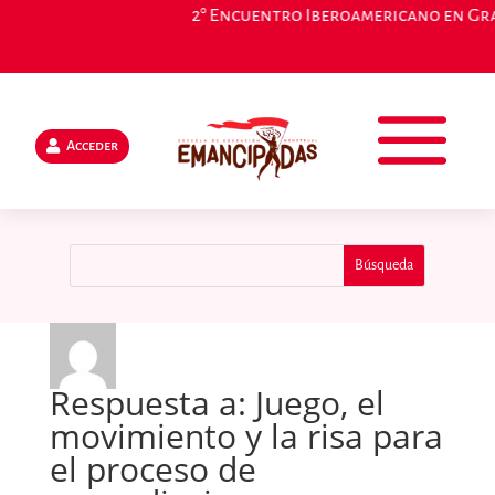
2° Encuentro Iberoamericano en Grana
Acceder
Respuesta a: Juego, el
movimiento y la risa para
el proceso de