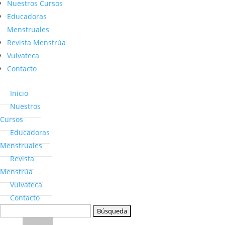
Nuestros Cursos
Educadoras
Menstruales
Revista Menstrúa
Vulvateca
Contacto
Inicio
Nuestros
Cursos
Educadoras
Menstruales
Revista
Menstrúa
Vulvateca
Contacto
Buscar: