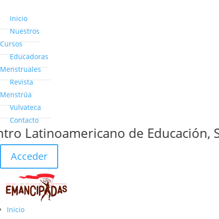
Inicio
Nuestros
Cursos
Educadoras
Menstruales
Revista
Menstrúa
Vulvateca
Contacto
ro Latinoamericano de Educación, Sa
Acceder
Inicio