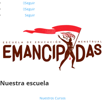
Seguir
Seguir
Seguir
Nuestra escuela
Nuestros Cursos