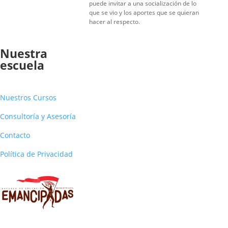
puede invitar a una socialización de lo
que se vio y los aportes que se quieran
hacer al respecto.
Nuestra
escuela
Nuestros Cursos
Consultoría y Asesoría
Contacto
Política de Privacidad