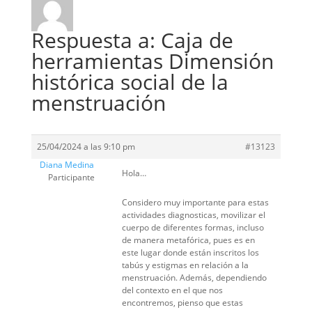
Respuesta a: Caja de
herramientas Dimensión
histórica social de la
menstruación
25/04/2024 a las 9:10 pm
#13123
Diana Medina
Hola…
Participante
Considero muy importante para estas
actividades diagnosticas, movilizar el
cuerpo de diferentes formas, incluso
de manera metafórica, pues es en
este lugar donde están inscritos los
tabús y estigmas en relación a la
menstruación. Además, dependiendo
del contexto en el que nos
encontremos, pienso que estas