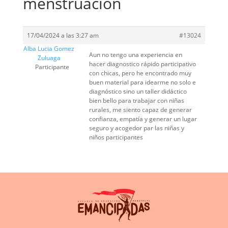
menstruación
17/04/2024 a las 3:27 am
#13024
Alba Lucia Gomez
Aun no tengo una experiencia en
Zuluaga
hacer diagnostico rápido participativo
Participante
con chicas, pero he encontrado muy
buen material para idearme no solo e
diagnóstico sino un taller didáctico
bien bello para trabajar con niñas
rurales, me siento capaz de generar
confianza, empatía y generar un lugar
seguro y acogedor par las niñas y
niños participantes