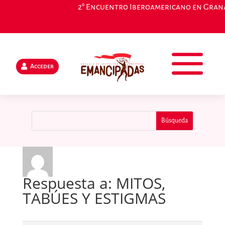
2° Encuentro Iberoamericano en Granada
Acceder
Respuesta a: MITOS,
TABÚES Y ESTIGMAS