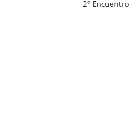
2° Encuentro Iber