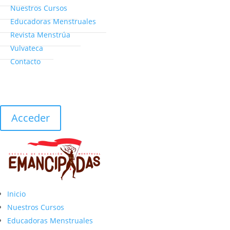
Nuestros Cursos
Educadoras Menstruales
Revista Menstrúa
Vulvateca
Contacto
Acceder
Inicio
Nuestros Cursos
Educadoras Menstruales