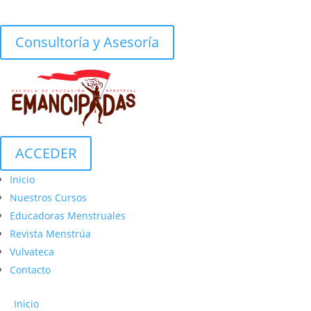
Consultoría y Asesoría
ACCEDER
Inicio
Nuestros Cursos
Educadoras Menstruales
Revista Menstrúa
Vulvateca
Contacto
Inicio