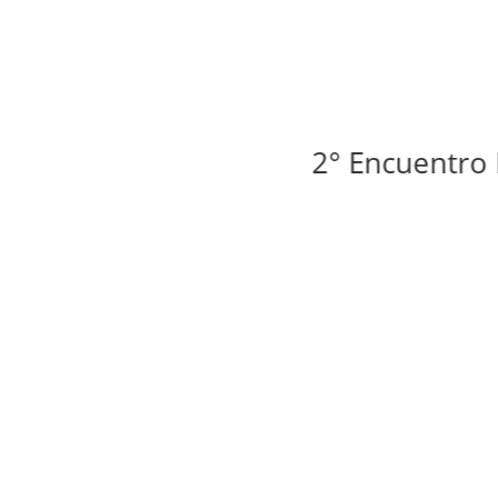
2° Encuentro Iber