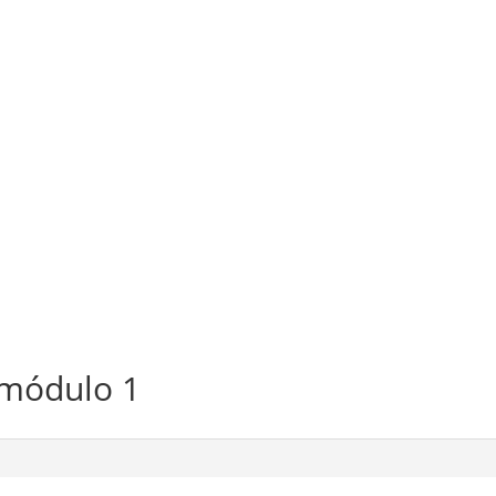
 módulo 1