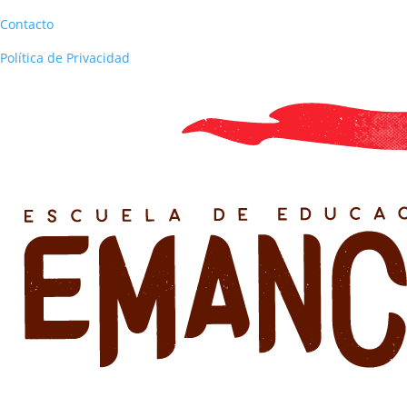
Contacto
Política de Privacidad