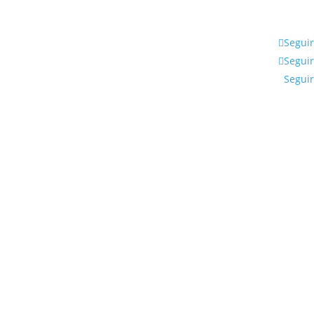
Seguir
Seguir
Seguir