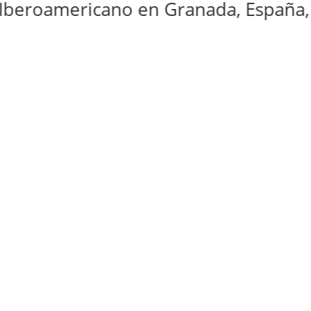
oamericano en Granada, España, 23, 