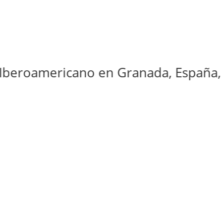
oamericano en Granada, España, 23, 