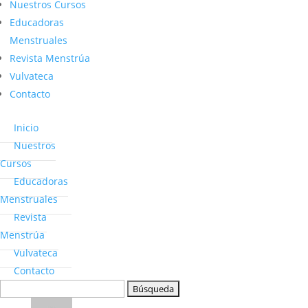
Nuestros Cursos
Educadoras
Menstruales
Revista Menstrúa
Vulvateca
Contacto
Inicio
Nuestros
Cursos
Educadoras
Menstruales
Revista
Menstrúa
Vulvateca
Contacto
Buscar: