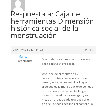
Respuesta a: Caja de
herramientas Dimensión
histórica social de la
menstruación
23/10/2023 a las 11:24 pm
#10955
Munoz
Que lindas ideas, mucha inspiración
Participante
para aprender graciass!!
Una idea de presentación y
conocimiento de los conceptos que se
tienen, es cada una escribir lo que
cree que es la menstruación o con que
lo identifica en un papelito, luego
todos los papelitos se recogen y se
mezclan y luego cada una saca uno,
en circulo todas decimos el nombre, la