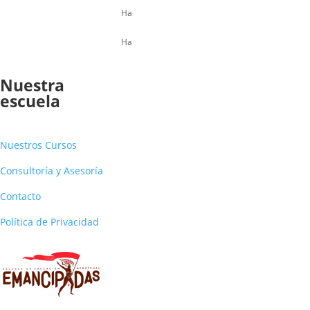
Ha
Ha
Nuestra
escuela
Nuestros Cursos
Consultoría y Asesoría
Contacto
Política de Privacidad