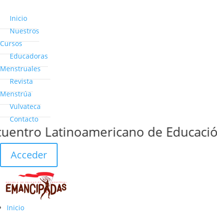
Inicio
Nuestros
Cursos
Educadoras
Menstruales
Revista
Menstrúa
Vulvateca
Contacto
entro Latinoamericano de Educación,
Acceder
Inicio