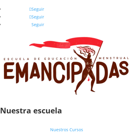
Seguir
Seguir
Seguir
Nuestra escuela
Nuestros Cursos