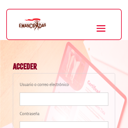
Acceder
Usuario o correo electrónico
Contraseña