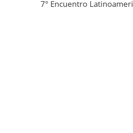
7° Encuentro Latinoamericano d