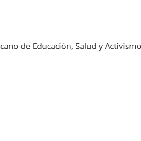
e Educación, Salud y Activismos Men