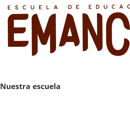
Nuestra escuela