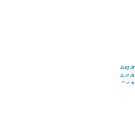
Seguir
Seguir
Seguir