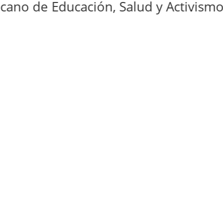
e Educación, Salud y Activismos Men