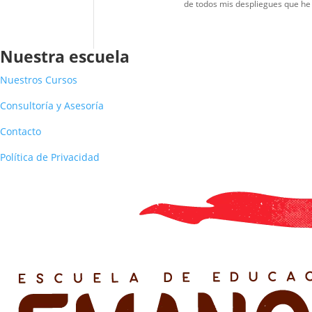
de todos mis despliegues que he
Nuestra escuela
Nuestros Cursos
Consultoría y Asesoría
Contacto
Política de Privacidad