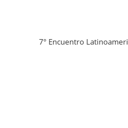
7° Encuentro Latinoamericano d