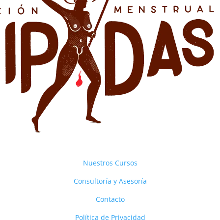
Nuestros Cursos
Consultoría y Asesoría
Contacto
Política de Privacidad