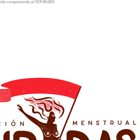
 ido conquistando al SER MUJER.