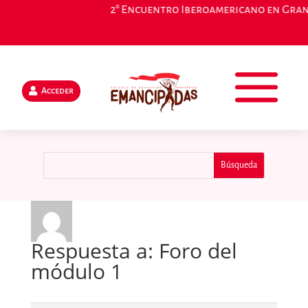
2° Encuentro Iberoamericano en Granada
Acceder
Respuesta a: Foro del
módulo 1